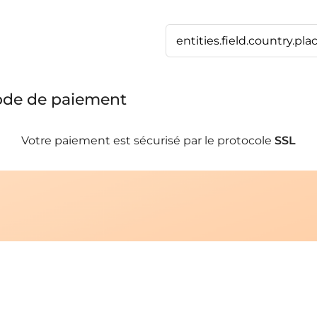
de de paiement
Votre paiement est sécurisé par le protocole
SSL