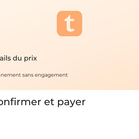
ails du prix
nement sans engagement
onfirmer et payer