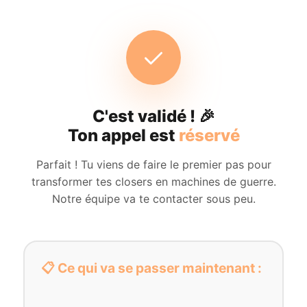
C'est validé ! 🎉
Ton appel est
réservé
Parfait ! Tu viens de faire le premier pas pour
transformer tes closers en machines de guerre.
Notre équipe va te contacter sous peu.
📋 Ce qui va se passer maintenant :