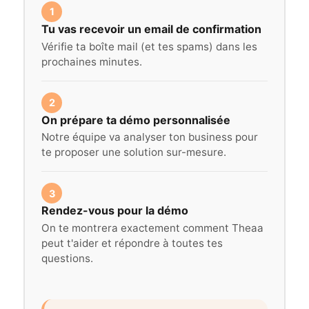
1
Tu vas recevoir un email de confirmation
Vérifie ta boîte mail (et tes spams) dans les
prochaines minutes.
2
On prépare ta démo personnalisée
Notre équipe va analyser ton business pour
te proposer une solution sur-mesure.
3
Rendez-vous pour la démo
On te montrera exactement comment Theaa
peut t'aider et répondre à toutes tes
questions.